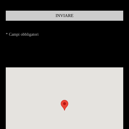
INVIARE
* Campi obbligatori