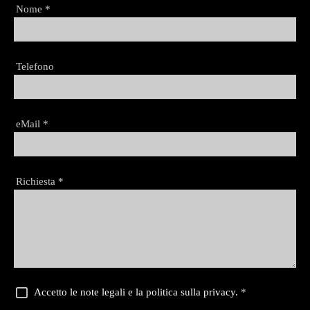
Nome
*
Telefono
eMail
*
Richiesta
*
Accetto le note legali e la politica sulla privacy.
*