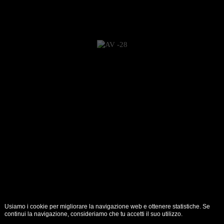
Usiamo i cookie per migliorare la navigazione web e ottenere statistiche. Se
continui la navigazione, consideriamo che tu accetti il suo utilizzo.